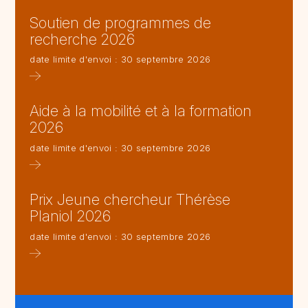
Soutien de programmes de
recherche 2026
date limite d'envoi : 30 septembre 2026
Aide à la mobilité et à la formation
2026
date limite d'envoi : 30 septembre 2026
Prix Jeune chercheur Thérèse
Planiol 2026
date limite d'envoi : 30 septembre 2026