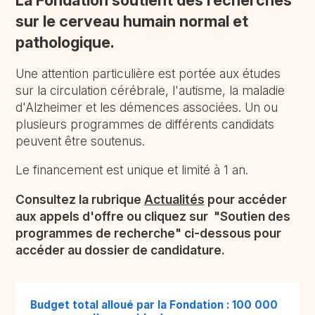
La Fondation soutient des recherches
sur le cerveau humain normal et
pathologique.
Une attention particulière est portée aux études
sur la circulation cérébrale, l'autisme, la maladie
d'Alzheimer et les démences associées. Un ou
plusieurs programmes de différents candidats
peuvent être soutenus.
Le financement est unique et limité à 1 an.
Consultez la rubrique
Actualités
pour accéder
aux appels d'offre ou cliquez sur "Soutien des
programmes de recherche" ci-dessous pour
accéder au dossier de candidature.
Budget total alloué par la Fondation : 100 000