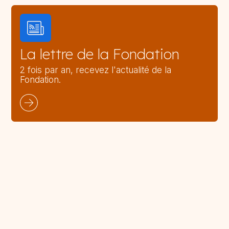
La lettre de la Fondation
2 fois par an, recevez l'actualité de la
Fondation.