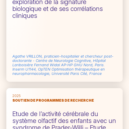
exploration de la signature
biologique et de ses corrélations
cliniques
Agathe VRILLON, praticien-hospitalier et chercheur post-
doctorante - Centre de Neurologie Cognitive, Hôpital
Lariboisière Fernand Widal AP-HP GHU Nord, Paris.
Inserm U1144, OpTEN Optimisation thérapeutique en
neuropharmacologie, Université Paris Cité, France
2025
SOUTIEN DE PROGRAMMES DE RECHERCHE
Etude de l’activité cérébrale du
système olfactif des enfants avec un
syndrome de Prader-Willi – Etude