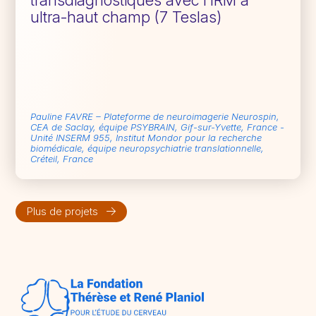
ultra-haut champ (7 Teslas)
Pauline FAVRE – Plateforme de neuroimagerie Neurospin,
CEA de Saclay, équipe PSYBRAIN, Gif-sur-Yvette, France -
Unité INSERM 955, Institut Mondor pour la recherche
biomédicale, équipe neuropsychiatrie translationnelle,
Créteil, France
Plus de projets