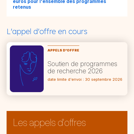
euros pour l'ensemble des programmes
retenus
L'appel d'offre en cours
APPELS D'OFFRE
Soutien de programmes
de recherche 2026
date limite d'envoi : 30 septembre 2026
Les appels d'offres