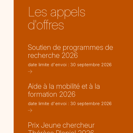
Les appels
d'offres
Soutien de programmes de
recherche 2026
date limite d'envoi : 30 septembre 2026
Aide à la mobilité et à la
formation 2026
date limite d'envoi : 30 septembre 2026
Prix Jeune chercheur