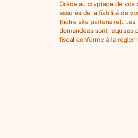
Grâce au cryptage de vos 
assurés de la fiabilité de v
(notre site partenaire). Les
demandées sont requises p
fiscal conforme à la réglem