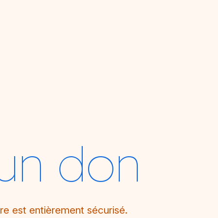
 un don
re est entièrement sécurisé.