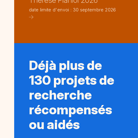
Thérèse Planiol 2026
date limite d'envoi : 30 septembre 2026
Déjà plus de
130 projets de
recherche
récompensés
ou aidés