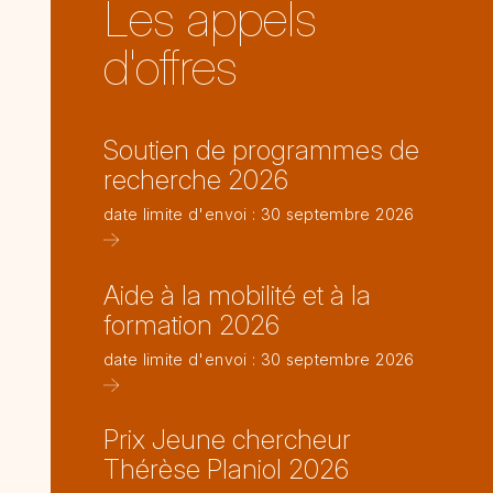
Les appels
d'offres
Soutien de programmes de
recherche 2026
date limite d'envoi : 30 septembre 2026
Aide à la mobilité et à la
formation 2026
date limite d'envoi : 30 septembre 2026
Prix Jeune chercheur
Thérèse Planiol 2026