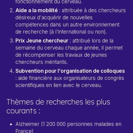
fonctionnement du cerveau.
Aide a la mobilité
: attribuée à des chercheurs
désireux d'acquérir de nouvelles
compétences dans un autre environnement
de recherche (à l'international ou non).
Prix Jeune chercheur
: attribué lors de la
semaine du cerveau chaque année, il permet
de récompenser les travaux de jeunes
chercheurs méritants.
Subvention pour l'organisation de colloques
: aide financière aux organisateurs de congrès
scientifiques en lien avec le cerveau.
Thèmes de recherches les plus
courants :
Alzheimer (1 200 000 personnes malades en
France)