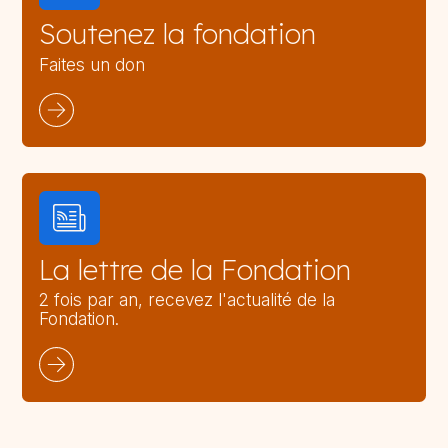
Soutenez la fondation
Faites un don
La lettre de la Fondation
2 fois par an, recevez l'actualité de la
Fondation.