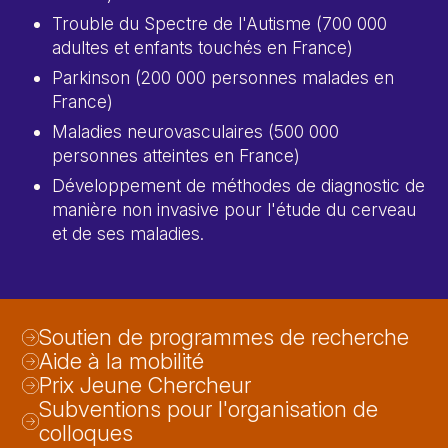
Trouble du Spectre de l'Autisme (700 000
adultes et enfants touchés en France)
Parkinson (200 000 personnes malades en
France)
Maladies neurovasculaires (500 000
personnes atteintes en France)
Développement de méthodes de diagnostic de
manière non invasive pour l'étude du cerveau
et de ses maladies.
Soutien de programmes de recherche
Aide à la mobilité
Prix Jeune Chercheur
Subventions pour l'organisation de
colloques