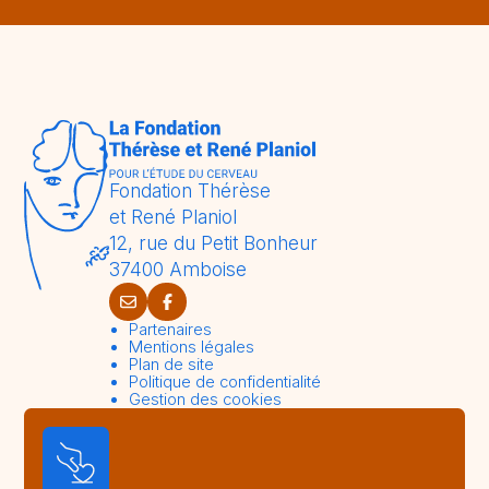
Fondation Thérèse
et René Planiol
12, rue du Petit Bonheur
37400 Amboise
Partenaires
Mentions légales
Plan de site
Politique de confidentialité
Gestion des cookies