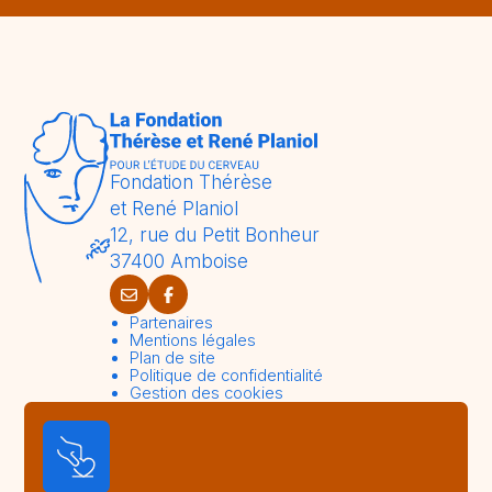
Fondation Thérèse
et René Planiol
12, rue du Petit Bonheur
37400 Amboise
Partenaires
Mentions légales
Plan de site
Politique de confidentialité
Gestion des cookies