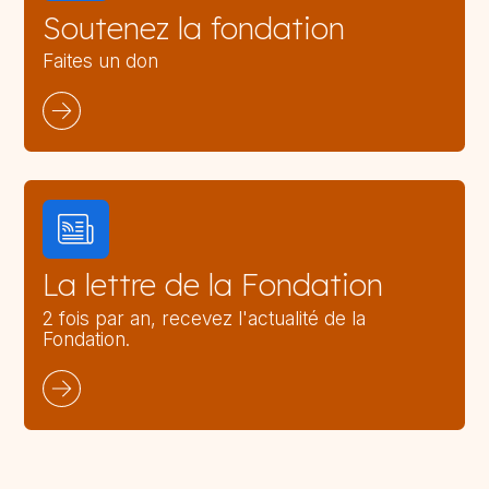
Soutenez la fondation
Faites un don
La lettre de la Fondation
2 fois par an, recevez l'actualité de la
Fondation.