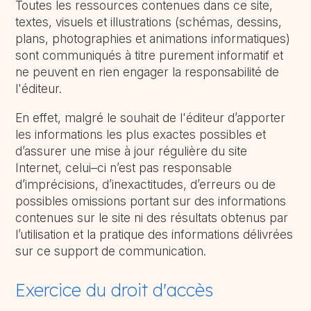
Toutes les ressources contenues dans ce site,
textes, visuels et illustrations (schémas, dessins,
plans, photographies et animations informatiques)
sont communiqués à titre purement informatif et
ne peuvent en rien engager la responsabilité de
l'éditeur.
En effet, malgré le souhait de l'éditeur d’apporter
les informations les plus exactes possibles et
d’assurer une mise à jour régulière du site
Internet, celui–ci n’est pas responsable
d’imprécisions, d’inexactitudes, d’erreurs ou de
possibles omissions portant sur des informations
contenues sur le site ni des résultats obtenus par
l’utilisation et la pratique des informations délivrées
sur ce support de communication.
Exercice du droit d'accès