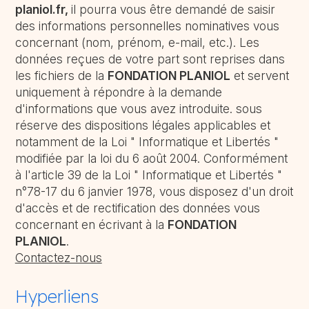
planiol.fr
,
il pourra vous être demandé de saisir
des informations personnelles nominatives vous
concernant (nom, prénom, e-mail, etc.). Les
données reçues de votre part sont reprises dans
les fichiers de la
FONDATION PLANIOL
et servent
uniquement à répondre à la demande
d'informations que vous avez introduite. sous
réserve des dispositions légales applicables et
notamment de la Loi " Informatique et Libertés "
modifiée par la loi du 6 août 2004. Conformément
à l'article 39 de la Loi " Informatique et Libertés "
n°78-17 du 6 janvier 1978, vous disposez d'un droit
d'accès et de rectification des données vous
concernant en écrivant à la
FONDATION
PLANIOL
.
Contactez-nous
Hyperliens