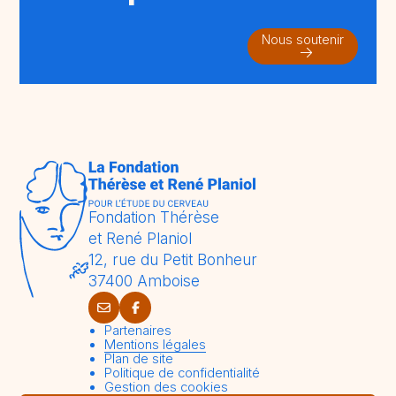
Nous soutenir
Fondation Thérèse
et René Planiol
12, rue du Petit Bonheur
37400 Amboise
Partenaires
Mentions légales
Plan de site
Politique de confidentialité
Gestion des cookies