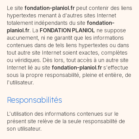
Le site
fondation-planiol.fr
peut contenir des liens
hypertextes menant à d'autres sites Internet
totalement indépendants du site
fondation-
planiol.fr
. La
FONDATION PLANIOL
ne suppose
aucunement, ni ne garantit que les informations
contenues dans de tels liens hypertextes ou dans
tout autre site Internet soient exactes, complètes
ou véridiques. Dès lors, tout accès à un autre site
Internet lié au site
fondation-planiol.fr
s'effectue
sous la propre responsabilité, pleine et entière, de
l'utilisateur.
Responsabilités
L'utilisation des informations contenues sur le
présent site relève de la seule responsabilité de
son utilisateur.