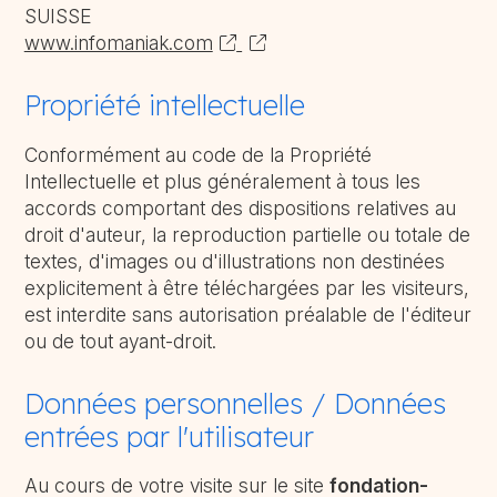
SUISSE
www.infomaniak.com
Propriété intellectuelle
Conformément au code de la Propriété
Intellectuelle et plus généralement à tous les
accords comportant des dispositions relatives au
droit d'auteur, la reproduction partielle ou totale de
textes, d'images ou d'illustrations non destinées
explicitement à être téléchargées par les visiteurs,
est interdite sans autorisation préalable de l'éditeur
ou de tout ayant-droit.
Données personnelles / Données
entrées par l'utilisateur
Au cours de votre visite sur le site
fondation-