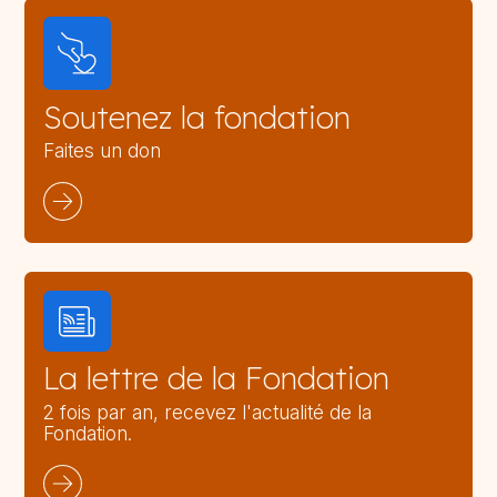
Soutenez la fondation
Faites un don
La lettre de la Fondation
2 fois par an, recevez l'actualité de la
Fondation.