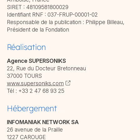
SIRET : 48109581800029
Identifiant RNF : 037-FRUP-00001-02
Responsable de la publication :
Philippe Billeau,
Président de la Fondation
Réalisation
Agence SUPERSONIKS
22, Rue du Docteur Bretonneau
37000 TOURS
www.supersoniks.com
Tél : +33 2 47 68 93 25
Hébergement
INFOMANIAK NETWORK SA
26 avenue de la Praille
1227 CAROUGE