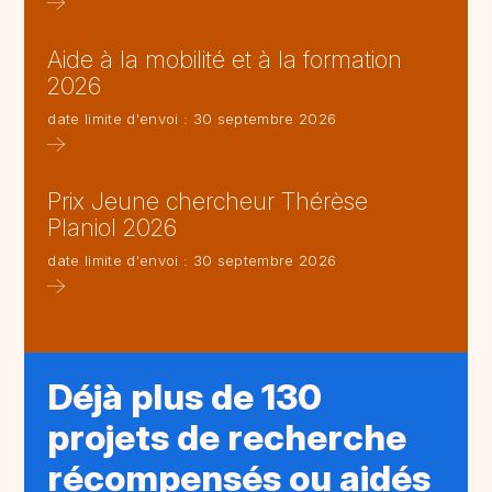
Aide à la mobilité et à la formation
2026
date limite d'envoi : 30 septembre 2026
Prix Jeune chercheur Thérèse
Planiol 2026
date limite d'envoi : 30 septembre 2026
Déjà plus de 130
projets de recherche
récompensés ou aidés