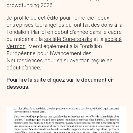
crowdfunding 2026.
Je profite de cet édito pour remercier deux
entreprises tourangelles qui ont fait des dons à la
Fondation Planiol en début d’année dans le cadre
du mécénat : la
société Supersoniks
et la
société
Vermon
. Merci également à la Fondation
Européenne pour l’Avancement des
Neurosciences pour sa subvention reçue en
début d’année.
Pour lire la suite cliquez sur le document ci-
dessous.