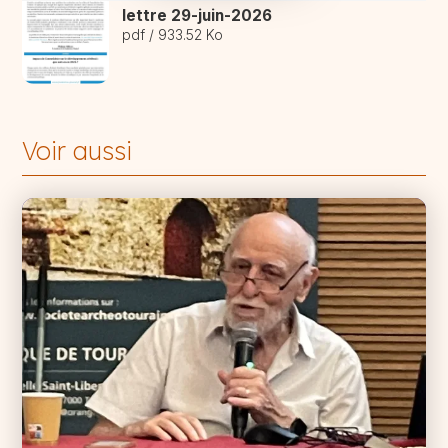
lettre 29-juin-2026
pdf / 933.52 Ko
Voir aussi