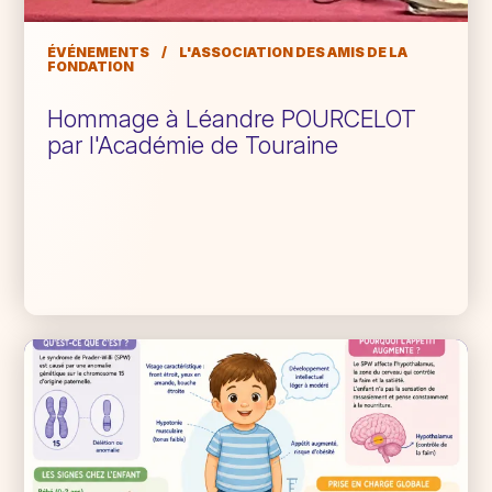
ÉVÉNEMENTS
/
L'ASSOCIATION DES AMIS DE LA
FONDATION
Hommage à Léandre POURCELOT
par l'Académie de Touraine