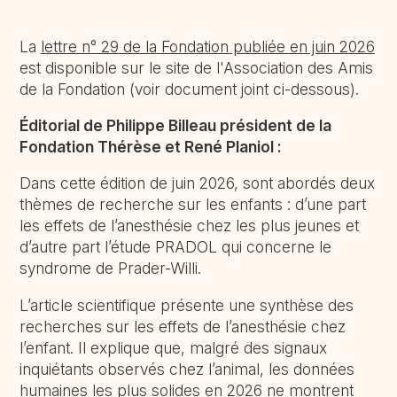
La
lettre n° 29 de la Fondation publiée en juin 2026
est disponible sur le site de l'Association des Amis
de la Fondation (voir document joint ci-dessous).
Éditorial de Philippe Billeau président de la
Fondation Thérèse et René Planiol :
Dans cette édition de juin 2026, sont abordés deux
thèmes de recherche sur les enfants : d’une part
les effets de l’anesthésie chez les plus jeunes et
d’autre part l’étude PRADOL qui concerne le
syndrome de Prader-Willi.
L’article scientifique présente une synthèse des
recherches sur les effets de l’anesthésie chez
l’enfant. Il explique que, malgré des signaux
inquiétants observés chez l’animal, les données
humaines les plus solides en 2026 ne montrent