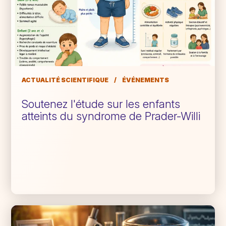
ACTUALITÉ SCIENTIFIQUE
/
ÉVÉNEMENTS
Soutenez l'étude sur les enfants
atteints du syndrome de Prader-Willi