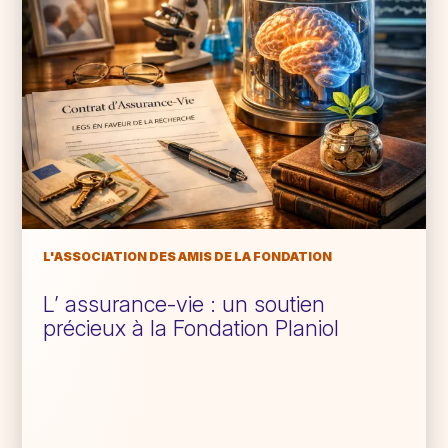
L'ASSOCIATION DES AMIS DE LA FONDATION
L’ assurance-vie : un soutien
précieux à la Fondation Planiol