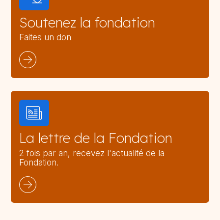
Soutenez la fondation
Faites un don
La lettre de la Fondation
2 fois par an, recevez l'actualité de la
Fondation.