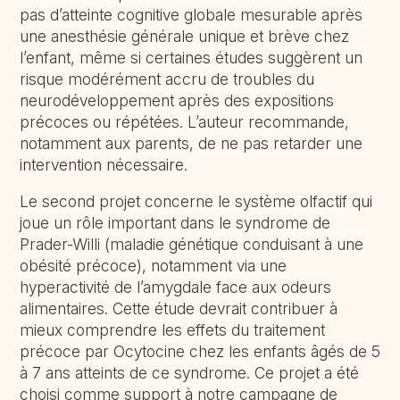
pas d’atteinte cognitive globale mesurable après
une anesthésie générale unique et brève chez
l’enfant, même si certaines études suggèrent un
risque modérément accru de troubles du
neurodéveloppement après des expositions
précoces ou répétées. L’auteur recommande,
notamment aux parents, de ne pas retarder une
intervention nécessaire.
Le second projet concerne le système olfactif qui
joue un rôle important dans le syndrome de
Prader-Willi (maladie génétique conduisant à une
obésité précoce), notamment via une
hyperactivité de l’amygdale face aux odeurs
alimentaires. Cette étude devrait contribuer à
mieux comprendre les effets du traitement
précoce par Ocytocine chez les enfants âgés de 5
à 7 ans atteints de ce syndrome. Ce projet a été
choisi comme support à notre campagne de