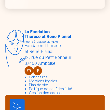
Fondation Thérèse
et René Planiol
12, rue du Petit Bonheur
37400 Amboise
Partenaires
Mentions légales
Plan de site
Politique de confidentialité
Gestion des cookies