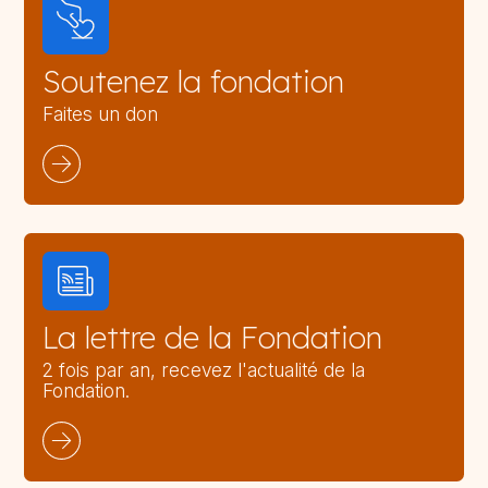
Soutenez la fondation
Faites un don
La lettre de la Fondation
2 fois par an, recevez l'actualité de la
Fondation.