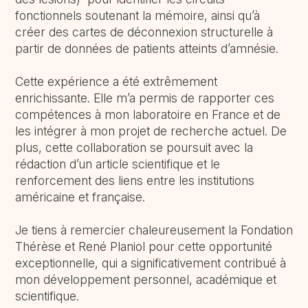
fonctionnels soutenant la mémoire, ainsi qu’à
créer des cartes de déconnexion structurelle à
partir de données de patients atteints d’amnésie.
Cette expérience a été extrêmement
enrichissante. Elle m’a permis de rapporter ces
compétences à mon laboratoire en France et de
les intégrer à mon projet de recherche actuel. De
plus, cette collaboration se poursuit avec la
rédaction d’un article scientifique et le
renforcement des liens entre les institutions
américaine et française.
Je tiens à remercier chaleureusement la Fondation
Thérèse et René Planiol pour cette opportunité
exceptionnelle, qui a significativement contribué à
mon développement personnel, académique et
scientifique.