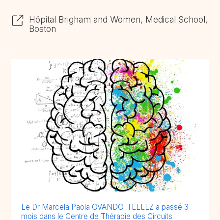
Hôpital Brigham and Women, Medical School,
Boston
Le Dr Marcela Paola OVANDO-TELLEZ a passé 3
mois dans le Centre de Thérapie des Circuits