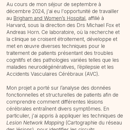
Au cours de mon séjour de septembre à
décembre 2024, j'ai eu l'opportunité de travailler
au
Brigham and Women’s Hospital
, affilié à
Harvard, sous la direction des Drs Michael Fox et
Andreas Horn. Ce laboratoire, où la recherche et
la clinique se croisent étroitement, développe et
met en œuvre diverses techniques pour le
traitement de patients présentant des troubles
cognitifs et des pathologies variées telles que les
maladies neurodégénératives, l’épilepsie et les
Accidents Vasculaires Cérébraux (AVC).
Mon projet a porté sur l’analyse des données
fonctionnelles et structurelles de patients afin de
comprendre comment différentes lésions
cérébrales entraînent divers symptômes. En
particulier, j'ai appris à appliquer les techniques de
Lesion Network Mapping
(Cartographie du réseau
des lésions) pour identifier les circuits