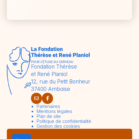
Fondation Thérèse
et René Planiol
12, rue du Petit Bonheur
37400 Amboise
Partenaires
Mentions légales
Plan de site
Politique de confidentialité
Gestion des cookies