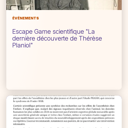
ÉVÉNEMENTS
Escape Game scientifique "La
dernière découverte de Thérèse
Planiol"