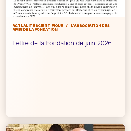
ACTUALITÉ SCIENTIFIQUE
/
L'ASSOCIATION DES
AMIS DE LA FONDATION
Lettre de la Fondation de juin 2026