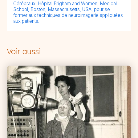
Cérébraux, Hôpital Brigham and Women, Medical
School, Boston, Massachusetts, USA, pour se
former aux techniques de neuroimagerie appliquées
aux patients.
Voir aussi