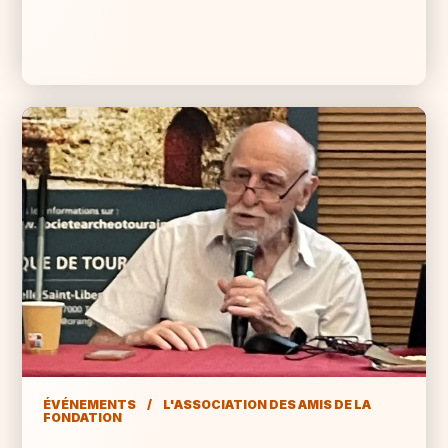
ÉVÉNEMENTS
/
L'ASSOCIATION DES AMIS DE LA
FONDATION