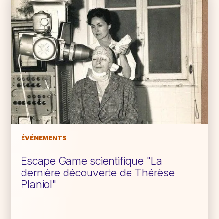
ÉVÉNEMENTS
Escape Game scientifique "La
dernière découverte de Thérèse
Planiol"