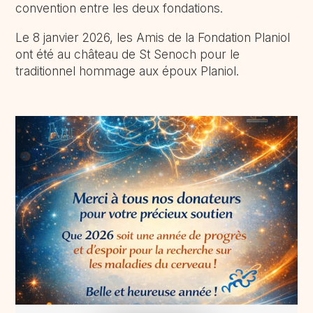
convention entre les deux fondations.
Le 8 janvier 2026, les Amis de la Fondation Planiol
ont été au château de St Senoch pour le
traditionnel hommage aux époux Planiol.