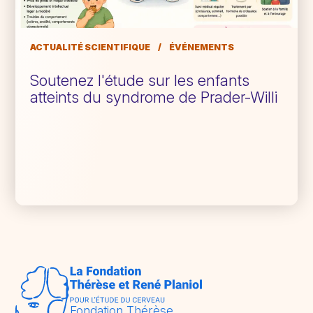
ACTUALITÉ SCIENTIFIQUE
/
ÉVÉNEMENTS
Soutenez l'étude sur les enfants
atteints du syndrome de Prader-Willi
Fondation Thérèse