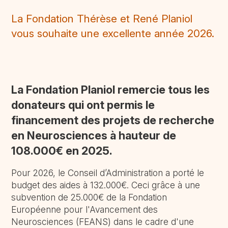
La Fondation Thérèse et René Planiol
vous souhaite une excellente année 2026.
La Fondation Planiol remercie tous les
donateurs qui ont permis le
financement des projets de recherche
en Neurosciences à hauteur de
108.000€ en 2025.
Pour 2026, le Conseil d’Administration a porté le
budget des aides à 132.000€. Ceci grâce à une
subvention de 25.000€ de la Fondation
Européenne pour l'Avancement des
Neurosciences (FEANS) dans le cadre d'une