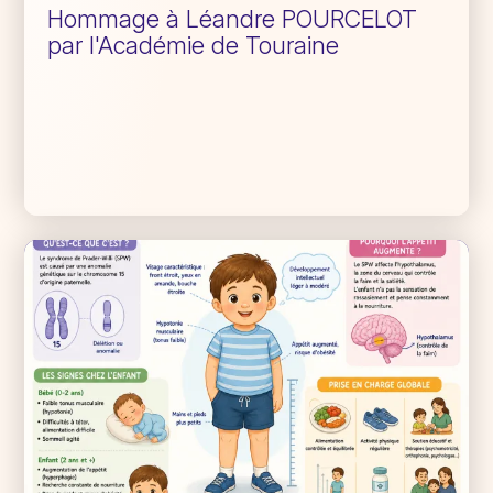
Hommage à Léandre POURCELOT
par l'Académie de Touraine