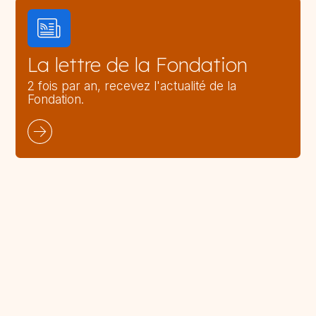
La lettre de la Fondation
2 fois par an, recevez l'actualité de la
Fondation.