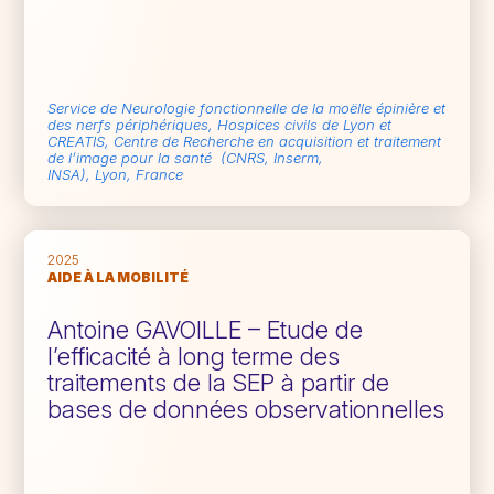
Service de Neurologie fonctionnelle de la moëlle épinière et
des nerfs périphériques, Hospices civils de Lyon et
CREATIS, Centre de Recherche en acquisition et traitement
de l’image pour la santé (CNRS, Inserm,
INSA),
Lyon,
France
2025
AIDE À LA MOBILITÉ
Antoine GAVOILLE – Etude de
l’efficacité à long terme des
traitements de la SEP à partir de
bases de données observationnelles