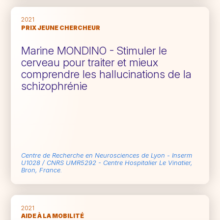
2021
PRIX JEUNE CHERCHEUR
Marine MONDINO - Stimuler le
cerveau pour traiter et mieux
comprendre les hallucinations de la
schizophrénie
Centre de Recherche en Neurosciences de Lyon - Inserm
U1028 / CNRS UMR5292 - Centre Hospitalier Le Vinatier,
Bron, France.
2021
AIDE À LA MOBILITÉ