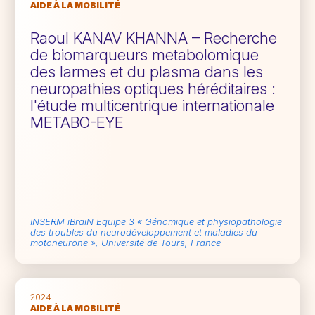
AIDE À LA MOBILITÉ
Raoul KANAV KHANNA – Recherche
de biomarqueurs metabolomique
des larmes et du plasma dans les
neuropathies optiques héréditaires :
l'étude multicentrique internationale
METABO-EYE
INSERM iBraiN Equipe 3 « Génomique et physiopathologie
des troubles du neurodéveloppement et maladies du
motoneurone », Université de Tours, France
2024
AIDE À LA MOBILITÉ