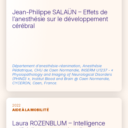
Jean-Philippe SALAÜN – Effets de
l’anesthésie sur le développement
cérébral
Département d’anesthésie-réanimation, Anesthésie
Pédiatrique, CHU de Caen Normandie, INSERM U1237 - «
Physiopathologiy and Imaging of Neurological Disorders
(PHIND) », Institut Blood and Brain @ Caen Normandie,
CYCERON, Caen, France.
2022
AIDE À LA MOBILITÉ
Laura ROZENBLUM – Intelligence