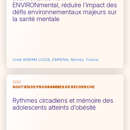
ENVIRONmental, réduire l’impact des
défis environnementaux majeurs sur
la santé mentale
Unité INSERM U1228, EMPENN, Rennes, France
2023
SOUTIEN DE PROGRAMMES DE RECHERCHE
Rythmes circadiens et mémoire des
adolescents atteints d’obésité