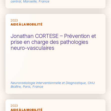
central, Marseille, France
2023
AIDE À LA MOBILITÉ
Jonathan CORTESE – Prévention et
prise en charge des pathologies
neuro-vasculaires
Neuroradiologie Interventionnelle et Diagnostique, CHU
Bicêtre, Paris, France
2023
AIDE À LA MOBILITÉ