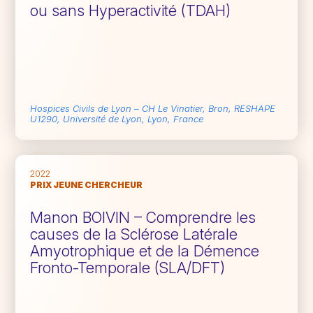
ou sans Hyperactivité (TDAH)
Hospices Civils de Lyon – CH Le Vinatier, Bron, RESHAPE
U1290, Université de Lyon, Lyon, France
2022
PRIX JEUNE CHERCHEUR
Manon BOIVIN – Comprendre les
causes de la Sclérose Latérale
Amyotrophique et de la Démence
Fronto-Temporale (SLA/DFT)