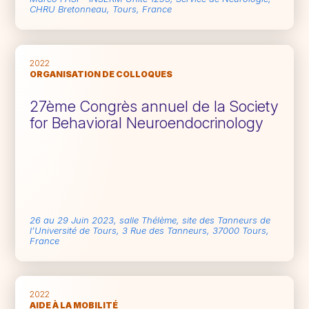
CHRU Bretonneau, Tours, France
2022
ORGANISATION DE COLLOQUES
27ème Congrès annuel de la Society
for Behavioral Neuroendocrinology
26 au 29 Juin 2023, salle Thélème, site des Tanneurs de
l’Université de Tours, 3 Rue des Tanneurs, 37000 Tours,
France
2022
AIDE À LA MOBILITÉ