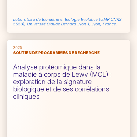
Laboratoire de Biométrie et Biologie Evolutive (UMR CNRS
5558), Université Claude Bernard Lyon 1, Lyon, France.
2025
SOUTIEN DE PROGRAMMES DE RECHERCHE
Analyse protéomique dans la
maladie à corps de Lewy (MCL) :
exploration de la signature
biologique et de ses corrélations
cliniques