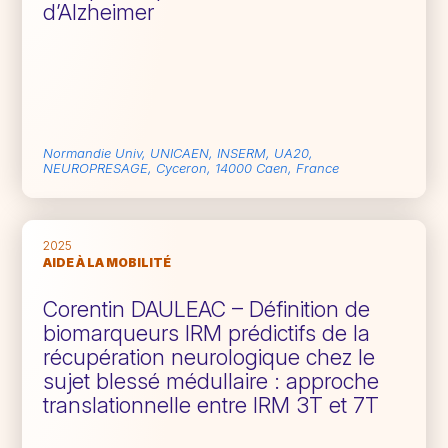
d’Alzheimer
Normandie Univ, UNICAEN, INSERM, UA20,
NEUROPRESAGE, Cyceron, 14000 Caen, France
2025
AIDE À LA MOBILITÉ
Corentin DAULEAC – Définition de
biomarqueurs IRM prédictifs de la
récupération neurologique chez le
sujet blessé médullaire : approche
translationnelle entre IRM 3T et 7T