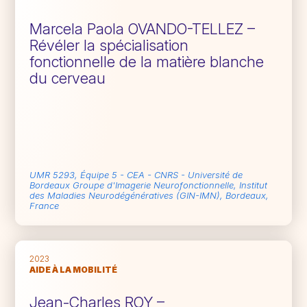
Marcela Paola OVANDO-TELLEZ –
Révéler la spécialisation
fonctionnelle de la matière blanche
du cerveau
UMR 5293, Équipe 5 - CEA - CNRS - Université de
Bordeaux Groupe d'Imagerie Neurofonctionnelle, Institut
des Maladies Neurodégénératives (GIN-IMN), Bordeaux,
France
2023
AIDE À LA MOBILITÉ
Jean-Charles ROY –