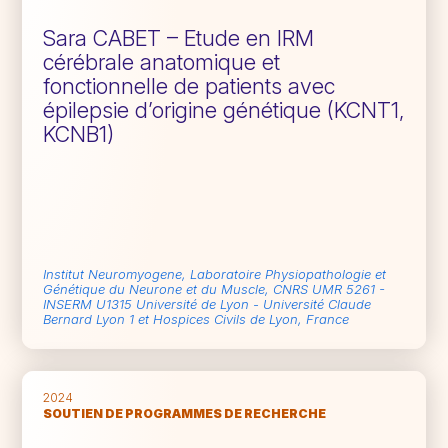
Sara CABET – Etude en IRM
cérébrale anatomique et
fonctionnelle de patients avec
épilepsie d’origine génétique (KCNT1,
KCNB1)
Institut Neuromyogene, Laboratoire Physiopathologie et
Génétique du Neurone et du Muscle, CNRS UMR 5261 -
INSERM U1315 Université de Lyon - Université Claude
Bernard Lyon 1 et Hospices Civils de Lyon, France
2024
SOUTIEN DE PROGRAMMES DE RECHERCHE