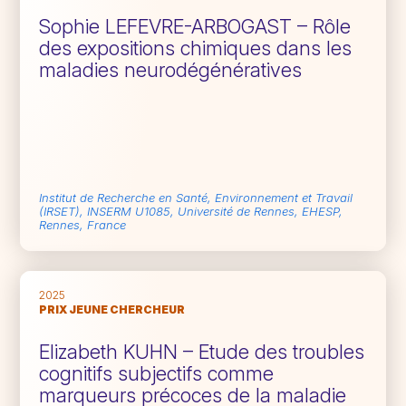
Sophie LEFEVRE-ARBOGAST – Rôle
des expositions chimiques dans les
maladies neurodégénératives
Institut de Recherche en Santé, Environnement et Travail
(IRSET), INSERM U1085, Université de Rennes, EHESP,
Rennes, France
2025
PRIX JEUNE CHERCHEUR
Elizabeth KUHN – Etude des troubles
cognitifs subjectifs comme
marqueurs précoces de la maladie