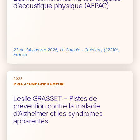
d’acoustique physique (AFPAC)
22 au 24 Janvier 2025, La Saulaie - Chédigny (37310),
France
2023
PRIX JEUNE CHERCHEUR
Leslie GRASSET – Pistes de
prévention contre la maladie
d’Alzheimer et les syndromes
apparentés