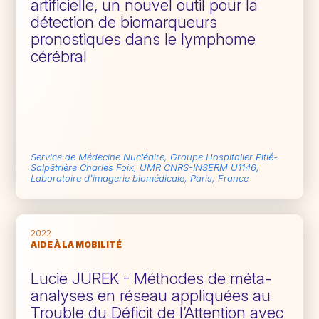
artificielle, un nouvel outil pour la
détection de biomarqueurs
pronostiques dans le lymphome
cérébral
Service de Médecine Nucléaire, Groupe Hospitalier Pitié-
Salpêtrière Charles Foix, UMR CNRS-INSERM U1146,
Laboratoire d’imagerie biomédicale, Paris, France
2022
AIDE À LA MOBILITÉ
Lucie JUREK - Méthodes de méta-
analyses en réseau appliquées au
Trouble du Déficit de l’Attention avec