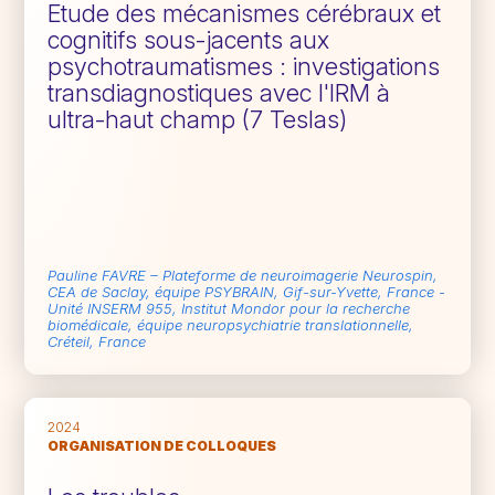
Etude des mécanismes cérébraux et
cognitifs sous-jacents aux
psychotraumatismes : investigations
transdiagnostiques avec l'IRM à
ultra-haut champ (7 Teslas)
Pauline FAVRE – Plateforme de neuroimagerie Neurospin,
CEA de Saclay, équipe PSYBRAIN, Gif-sur-Yvette, France -
Unité INSERM 955, Institut Mondor pour la recherche
biomédicale, équipe neuropsychiatrie translationnelle,
Créteil, France
2024
ORGANISATION DE COLLOQUES