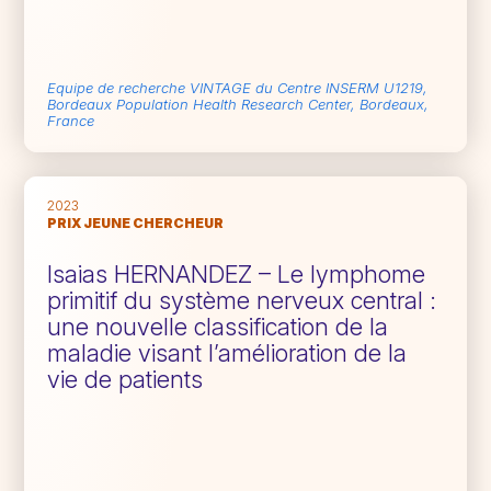
Equipe de recherche VINTAGE du Centre INSERM U1219,
Bordeaux Population Health Research Center, Bordeaux,
France
2023
PRIX JEUNE CHERCHEUR
Isaias HERNANDEZ – Le lymphome
primitif du système nerveux central :
une nouvelle classification de la
maladie visant l’amélioration de la
vie de patients